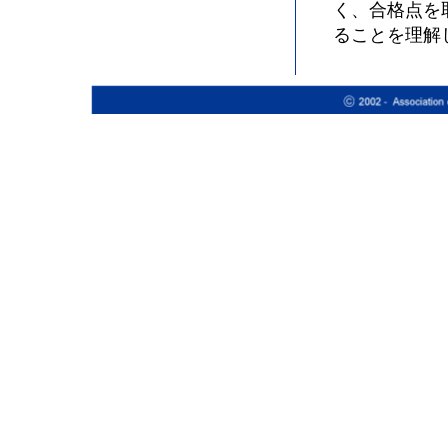
く、合格点を
ることを理解