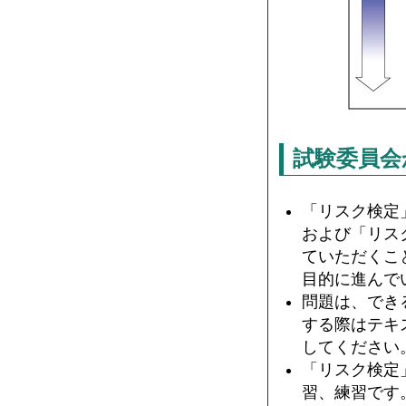
試験委員会
「リスク検定
および「リス
ていただくこ
目的に進んで
問題は、でき
する際はテキ
してください
「リスク検定
習、練習です