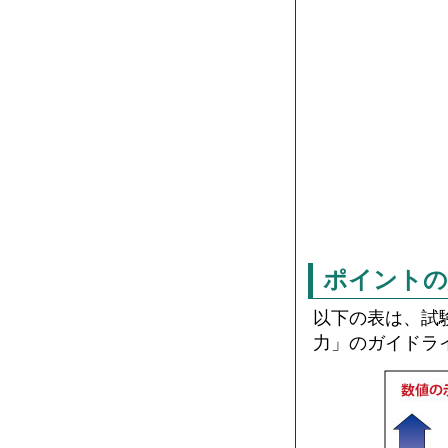
ポイントの
以下の表は、試
力」のガイドラ