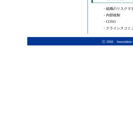
・組織のリスクマ
・内部統制
・COSO
・クライシスコミ