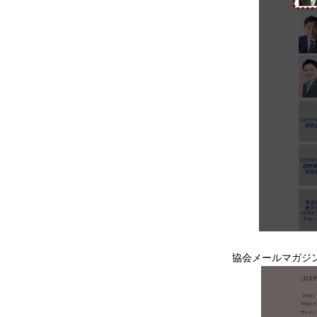
協会メールマガジ