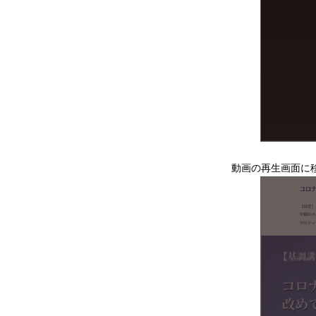
動画の再生画面に