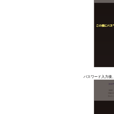
パスワード入力後