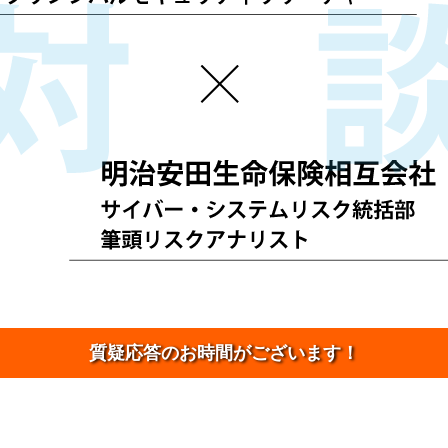
質疑応答のお時間がございます！