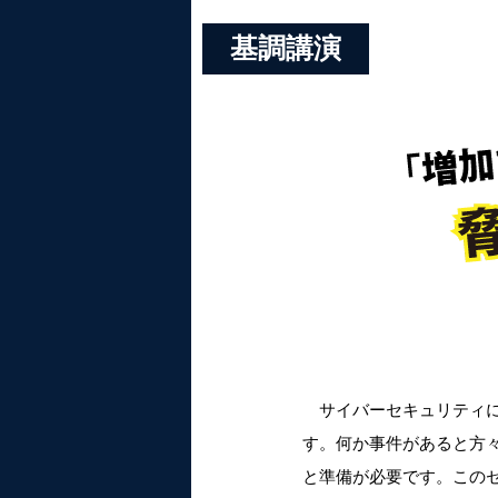
基調講演
サイバーセキュリティに
す。何か事件があると方
と準備が必要です。この