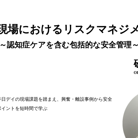
現場におけるリスクマネジ
～認知症ケアを含む包括的な安全管理
O
半日デイの現場課題を踏まえ、興奮・離設事例から安全
ポイントを短時間で学ぶ