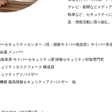
テレビ・新聞などメディ
執筆など、セキュリティ
及・啓発活動に取り組む
バーセキュリティセンター（現：国家サイバー統括室）サイバー安
会議 メンバー
報政策局 サイバーセキュリティ課 情報セキュリティ対策専門官
キュリティタスクフォース 構成員
キュリティアドバイザー
機構 最高情報セキュリティアドバイザー 他