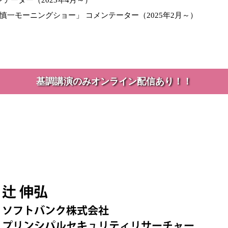
コメンテーター（2023年4月～）
慎一モーニングショー」 コメンテーター（2025年2月～）
基調講演のみオンライン配信あり！！