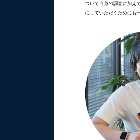
ついて自身の調査に加え
にしていただくためにも